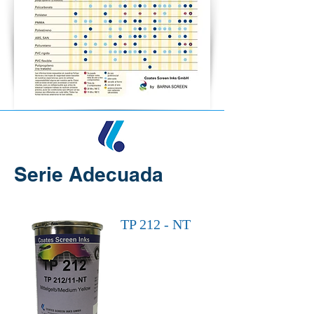
Serie Adecuada
TP 212 - NT