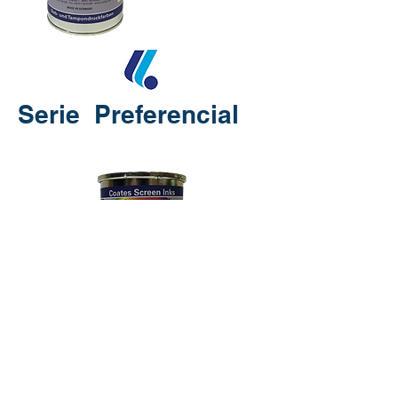
Serie Preferencial
TP 218-NT