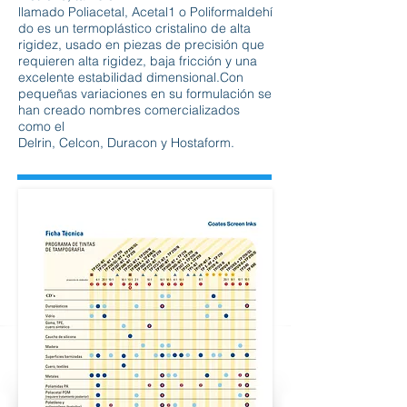
llamado Poliacetal, Acetal1 o Poliformaldehí
do es un termoplástico cristalino de alta
rigidez, usado en piezas de precisión que
requieren alta rigidez, baja fricción y una
excelente estabilidad dimensional.Con
pequeñas variaciones en su formulación se
han creado nombres comercializados
como el
Delrin, Celcon, Duracon y Hostaform.