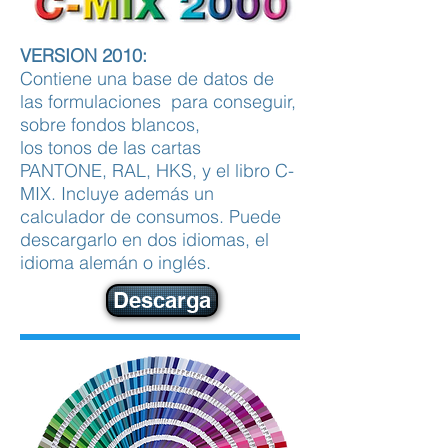
VERSION 2010:
Contiene una base de datos de
las formulaciones para conseguir,
sobre fondos blancos,
los tonos de las cartas
PANTONE, RAL, HKS, y el libro C-
MIX. Incluye además un
calculador de consumos. Puede
descargarlo en dos idiomas, el
idioma alemán o inglés.
Descarga