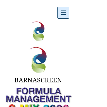
BARNASCREEN