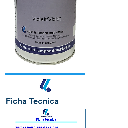
Ficha Tecnica