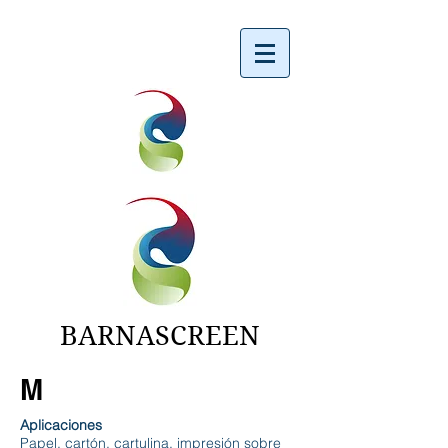
BARNASCREEN
M
Aplicaciones
Papel, cartón, cartulina, impresión sobre