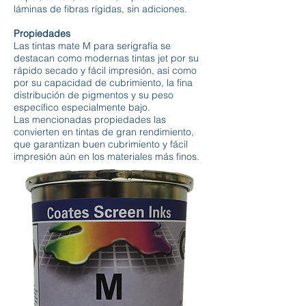
láminas de fibras rígidas, sin adiciones.
Propiedades
Las tintas mate M para serigrafía se
destacan como modernas tintas jet por su
rápido secado y fácil impresión, así como
por su capacidad de cubrimiento, la fina
distribución de pigmentos y su peso
específico especialmente bajo.
Las mencionadas propiedades las
convierten en tintas de gran rendimiento,
que garantizan buen cubrimiento y fácil
impresión aún en los materiales más finos.