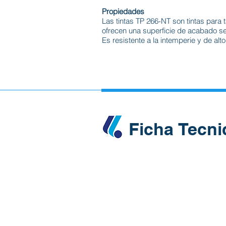
Propiedades
Las tintas TP 266-NT son tintas para
ofrecen una superficie de acabado se
Es resistente a la intemperie y de alt
Ficha Tecni