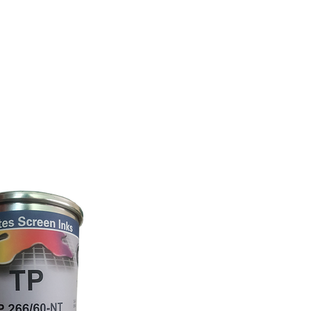
PLASTICOS
CONTACTO