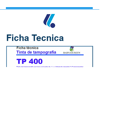
Ficha Tecnica