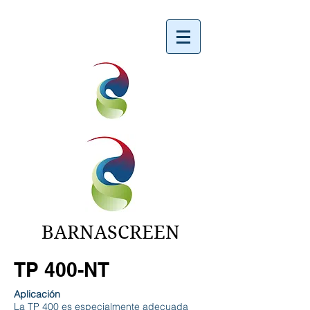
BARNASCREEN
TP 400-NT
Aplicación
La TP 400 es especialmente adecuada