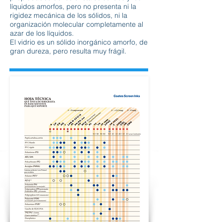
líquidos amorfos, pero no presenta ni la
rigidez mecánica de los sólidos, ni la
organización molecular completamente al
azar de los líquidos.
El vidrio es un sólido inorgánico amorfo, de
gran dureza, pero resulta muy frágil.