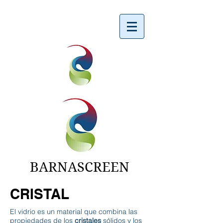
BARNASCREEN
CRISTAL
El vidrio es un material que combina las
propiedades de los
cristales
sólidos y los