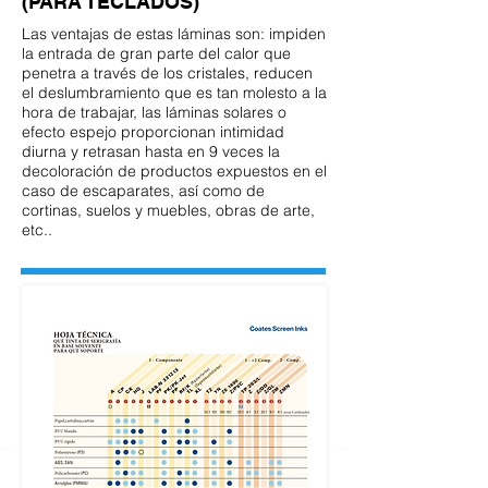
(PARA TECLADOS)
Las ventajas de estas láminas son: impiden
la entrada de gran parte del calor que
penetra a través de los cristales, reducen
el deslumbramiento que es tan molesto a la
hora de trabajar, las láminas solares o
efecto espejo proporcionan intimidad
diurna y retrasan hasta en 9 veces la
decoloración de productos expuestos en el
caso de escaparates, así como de
cortinas, suelos y muebles, obras de arte,
etc..