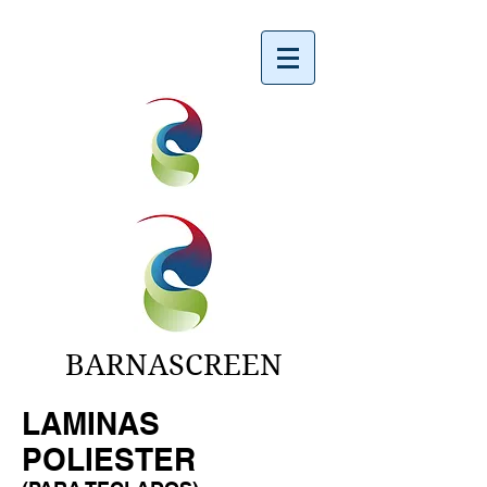
BARNASCREEN
LAMINAS
POLIESTER