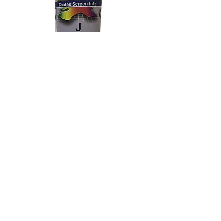
J
Serie Preferencial