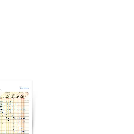
PLASTICOS
CONTACTO