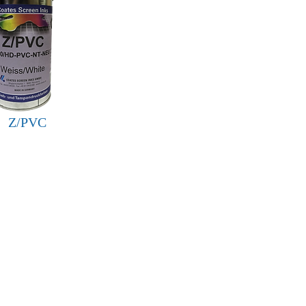
Z/PVC