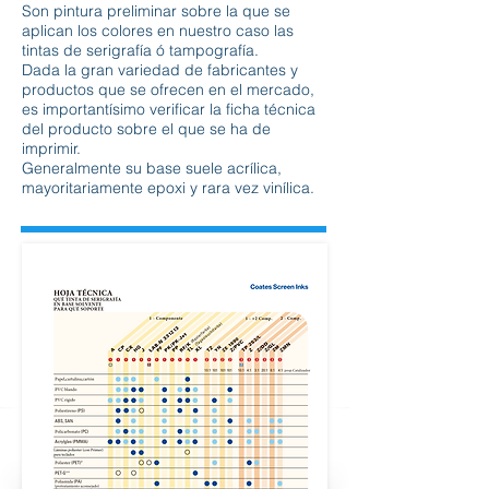
Son pintura preliminar sobre la que se
aplican los colores en nuestro caso las
tintas de serigrafía ó tampografía.
Dada la gran variedad de fabricantes y
productos que se ofrecen en el mercado,
es importantísimo verificar la ficha técnica
del producto sobre el que se ha de
imprimir.
Generalmente su base suele acrílica,
mayoritariamente epoxi y rara vez vinílica.