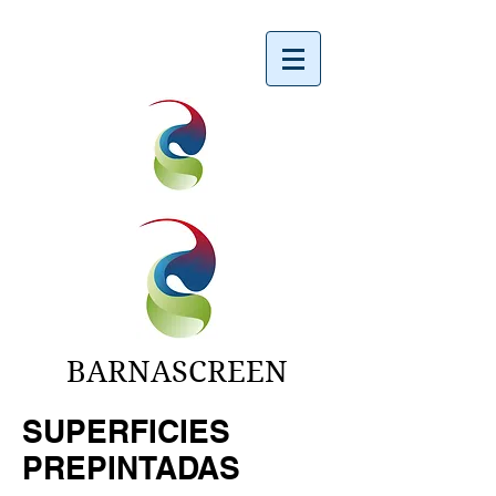
BARNASCREEN
SUPERFICIES
PREPINTADAS