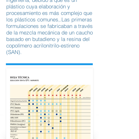
plástico cuya elaboración y
procesamiento es más complejo que
los plásticos comunes,.Las primeras
formulaciones se fabricaban a través
de la mezcla mecánica de un caucho
basado en butadieno y la resina del
copolímero acrilonitrilo-estireno
(SAN).