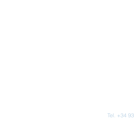
Tel. +34 9