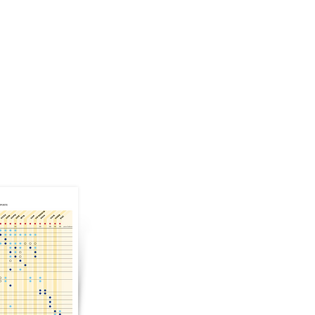
PLASTICOS
CONTACTO