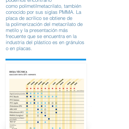
como polimetilmetacrilato, también
conocido por sus siglas PMMA. La
placa de acrílico se obtiene de
la polimerización del metacrilato de
metilo y la presentación más
frecuente que se encuentra en la
industria del plástico es en gránulos
o en placas.