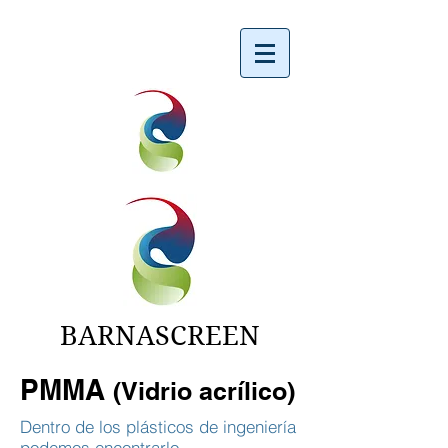
BARNASCREEN
PMMA
(Vidrio acrílico)
Dentro de los plásticos de ingeniería
podemos encontrarlo