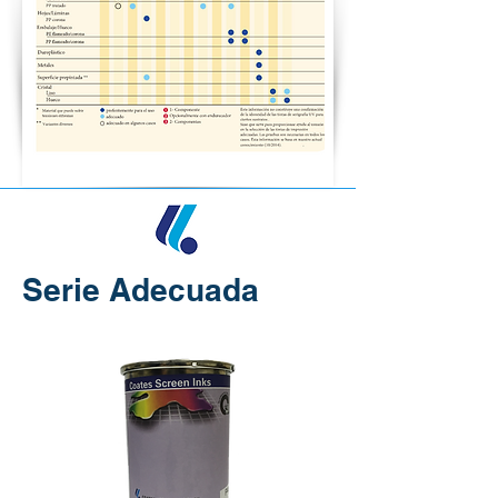
Serie Adecuada