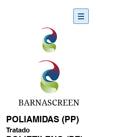
BARNASCREEN
POLIAMIDAS (PP)
Tratado