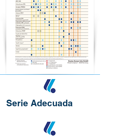
Serie Adecuada