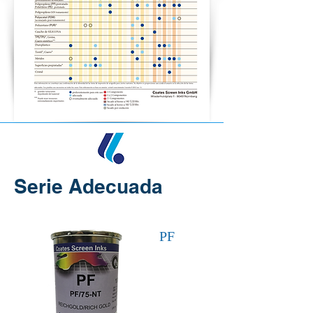
Serie Adecuada
PF