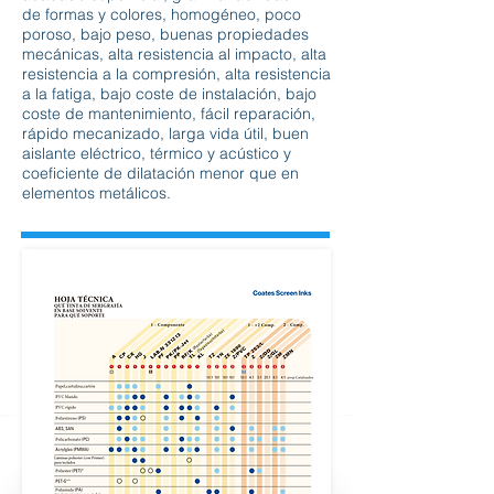
de formas y colores, homogéneo, poco
poroso, bajo peso, buenas propiedades
mecánicas, alta resistencia al impacto, alta
resistencia a la compresión, alta resistencia
a la fatiga, bajo coste de instalación, bajo
coste de mantenimiento, fácil reparación,
rápido mecanizado, larga vida útil, buen
aislante eléctrico, térmico y acústico y
coeficiente de dilatación menor que en
elementos metálicos.