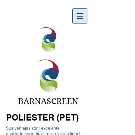
BARNASCREEN
POLIESTER (PET)
Sus ventajas son: excelente
acabado superficial, gran variabilidad