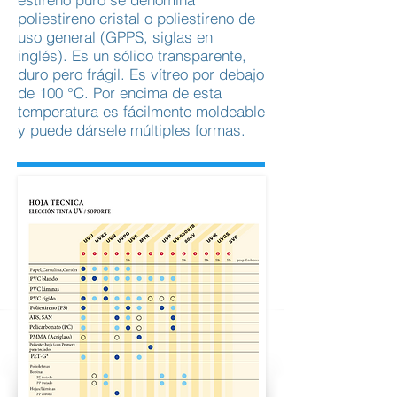
poliestireno cristal o poliestireno de
uso general (GPPS, siglas en
inglés). Es un sólido transparente,
duro pero frágil. Es vítreo por debajo
de 100 °C. Por encima de esta
temperatura es fácilmente moldeable
y puede dársele múltiples formas.