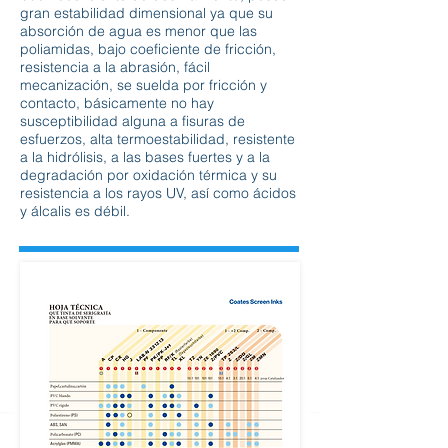
gran estabilidad dimensional ya que su
absorción de agua es menor que las
poliamidas, bajo coeficiente de fricción,
resistencia a la abrasión, fácil
mecanización, se suelda por fricción y
contacto, básicamente no hay
susceptibilidad alguna a fisuras de
esfuerzos, alta termoestabilidad, resistente
a la hidrólisis, a las bases fuertes y a la
degradación por oxidación térmica y su
resistencia a los rayos UV, así como ácidos
y álcalis es débil.