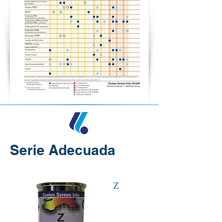
Serie Adecuada
Z