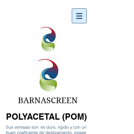
BARNASCREEN
POLYACETAL (POM)
Sus ventajas son: es duro, rígido y con un
buen coeficiente de deslizamiento, posee