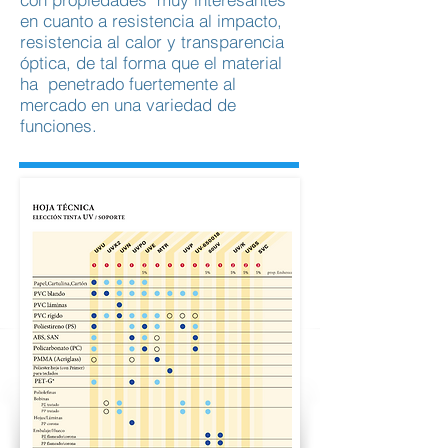
en cuanto a resistencia al impacto,
resistencia al calor y transparencia
óptica, de tal forma que el material
ha penetrado fuertemente al
mercado en una variedad de
funciones.