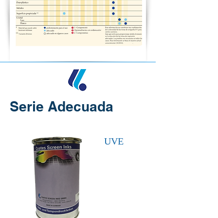
Serie Adecuada
UVE