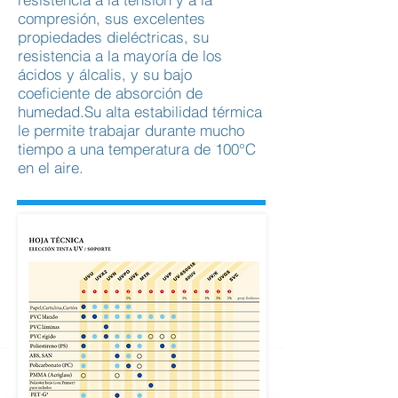
compresión, sus excelentes
propiedades dieléctricas, su
resistencia a la mayoría de los
ácidos y álcalis, y su bajo
coeficiente de absorción de
humedad.Su alta estabilidad térmica
le permite trabajar durante mucho
tiempo a una temperatura de 100°C
en el aire.