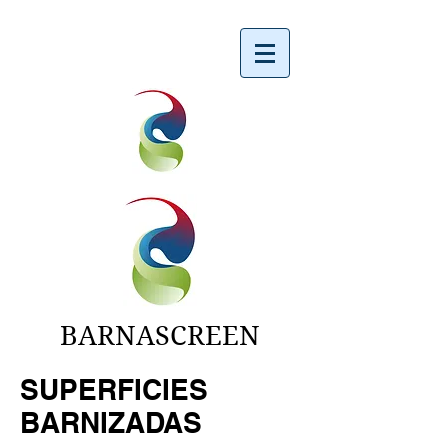
BARNASCREEN
SUPERFICIES
BARNIZADAS