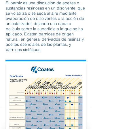
El barniz es una disolución de aceites o
sustancias resinosas en un disolvente, que
se volatiliza o se seca al aire mediante
evaporación de disolventes o la acción de
un catalizador, dejando una capa o
película sobre la superficie a la que se ha
aplicado. Existen barnices de origen
natural, en general derivados de resinas y
aceites esenciales de las plantas, y
barnices sintéticos.