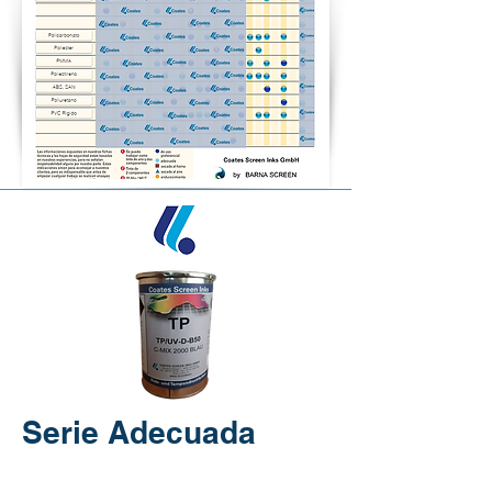
Serie Adecuada