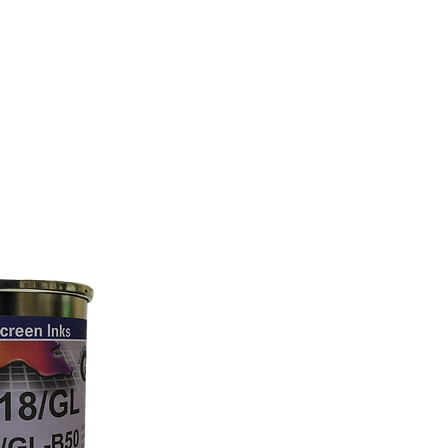
PLASTICOS
CONTACTO