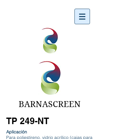
BARNASCREEN
TP 249-NT
Aplicación
Para poliestireno, vidrio acrílico (cajas para