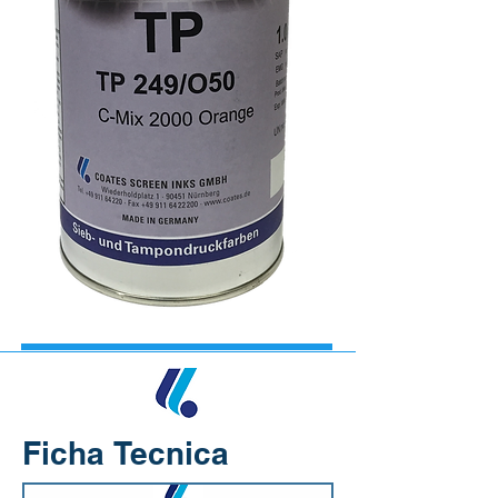
Ficha Tecnica