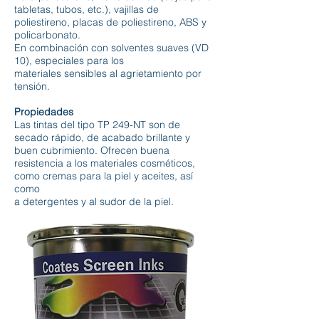
tabletas, tubos, etc.), vajillas de
poliestireno, placas de poliestireno, ABS y
policarbonato.
En combinación con solventes suaves (VD
10), especiales para los
materiales sensibles al agrietamiento por
tensión.
Propiedades
Las tintas del tipo TP 249-NT son de
secado rápido, de acabado brillante y
buen cubrimiento. Ofrecen buena
resistencia a los materiales cosméticos,
como cremas para la piel y aceites, así
como
a detergentes y al sudor de la piel.