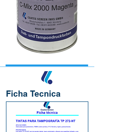
Ficha Tecnica