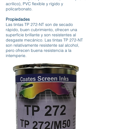
acrílico), PVC flexible y rígido y
policarbonato.
Propiedades
Las tintas TP 272-NT son de secado
rápido, buen cubrimiento, ofrecen una
superficie brillante y son resistentes al
desgaste mecánico. Las tintas TP 272-NT
son relativamente resistente sal alcohol,
pero ofrecen buena resistencia a la
intemperie.