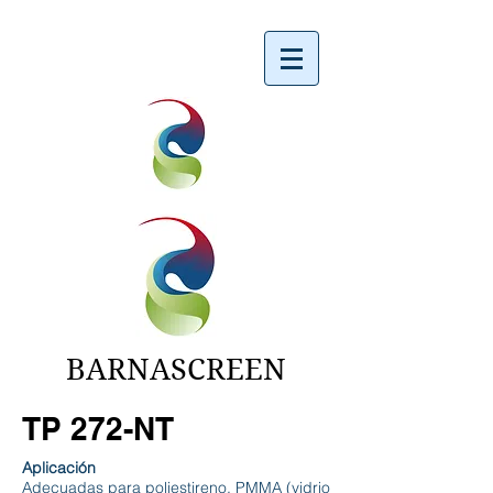
BARNASCREEN
TP 272-NT
Aplicación
Adecuadas para poliestireno, PMMA (vidrio