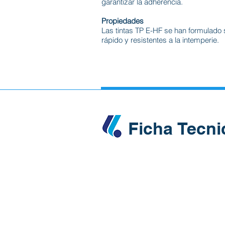
garantizar la adherencia.
Propiedades
Las tintas TP E-HF se han formulado
rápido y resistentes a la intemperie.
Ficha Tecni