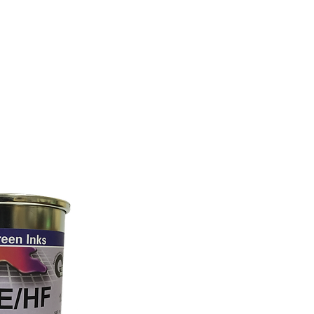
PLASTICOS
CONTACTO