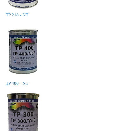
TP 218 - NT
TP 400 - NT