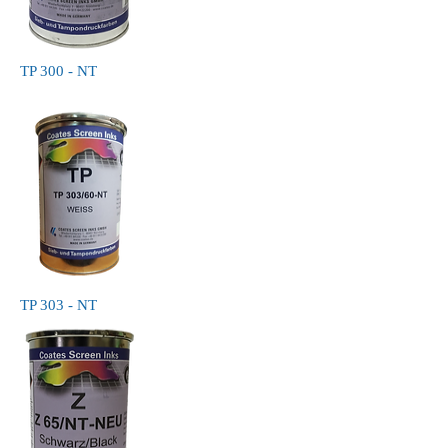
TP 300 - NT
TP 303 - NT