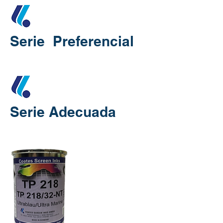
Serie Preferencial
Serie Adecuada