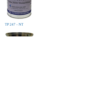
TP 247 - NT
TP 307 - NT