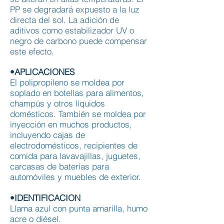
PP se degradará expuesto a la luz
directa del sol. La adición de
aditivos como estabilizador UV o
negro de carbono puede compensar
este efecto.
•APLICACIONES
El polipropileno se moldea por
soplado en botellas para alimentos,
champús y otros líquidos
domésticos. También se moldea por
inyección en muchos productos,
incluyendo cajas de
electrodomésticos, recipientes de
comida para lavavajillas, juguetes,
carcasas de baterías para
automóviles y muebles de exterior.
•IDENTIFICACION
Llama azul con punta amarilla, humo
acre o diésel.