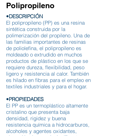
Polipropileno
•DESCRIPCIÓN
El polipropileno (PP) es una resina
sintética construida por la
polimerización del propileno. Una de
las familias importantes de resinas
de poliolefina, el polipropileno es
moldeado o extrudido en muchos
productos de plástico en los que se
requiere dureza, flexibilidad, peso
ligero y resistencia al calor. También
es hilado en fibras para el empleo en
textiles industriales y para el hogar.
•PROPIEDADES
El PP es un termoplástico altamente
cristalino que presenta baja
densidad, rigidez y buena
resistencia química a hidrocarburos,
alcoholes y agentes oxidantes,