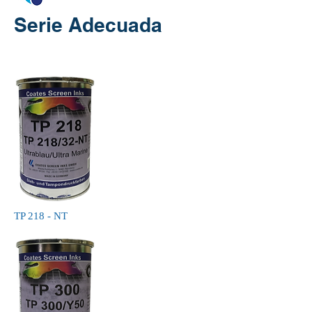
Serie Adecuada
TP 218 - NT