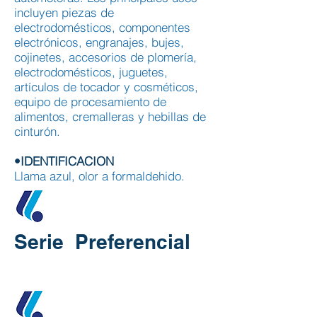
incluyen piezas de
electrodomésticos, componentes
electrónicos, engranajes, bujes,
cojinetes, accesorios de plomería,
electrodomésticos, juguetes,
artículos de tocador y cosméticos,
equipo de procesamiento de
alimentos, cremalleras y hebillas de
cinturón.
•IDENTIFICACION
Llama azul, olor a formaldehido.
Serie Preferencial