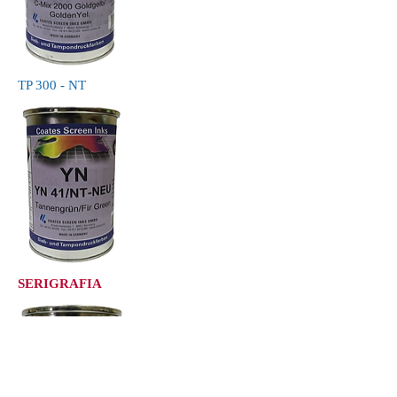
TP 300 - NT
SERIGRAFIA