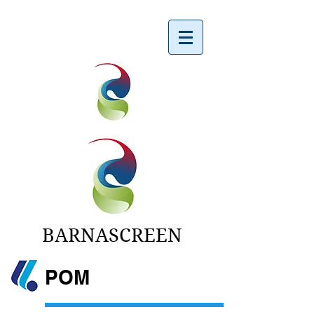
BARNASCREEN
POM