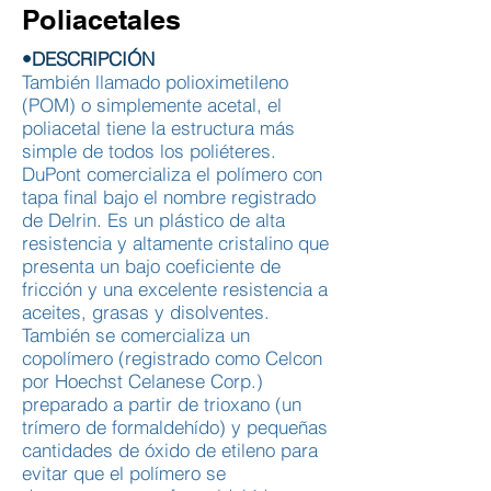
Poliacetales
•DESCRIPCIÓN
También llamado polioximetileno
(POM) o simplemente acetal, el
poliacetal tiene la estructura más
simple de todos los poliéteres.
DuPont comercializa el polímero con
tapa final bajo el nombre registrado
de Delrin. Es un plástico de alta
resistencia y altamente cristalino que
presenta un bajo coeficiente de
fricción y una excelente resistencia a
aceites, grasas y disolventes.
También se comercializa un
copolímero (registrado como Celcon
por Hoechst Celanese Corp.)
preparado a partir de trioxano (un
trímero de formaldehído) y pequeñas
cantidades de óxido de etileno para
evitar que el polímero se