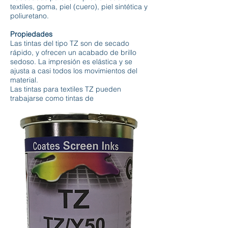
textiles, goma, piel (cuero), piel sintética y
poliuretano.
Propiedades
Las tintas del tipo TZ son de secado
rápido, y ofrecen un acabado de brillo
sedoso. La impresión es elástica y se
ajusta a casi todos los movimientos del
material.
Las tintas para textiles TZ pueden
trabajarse como tintas de