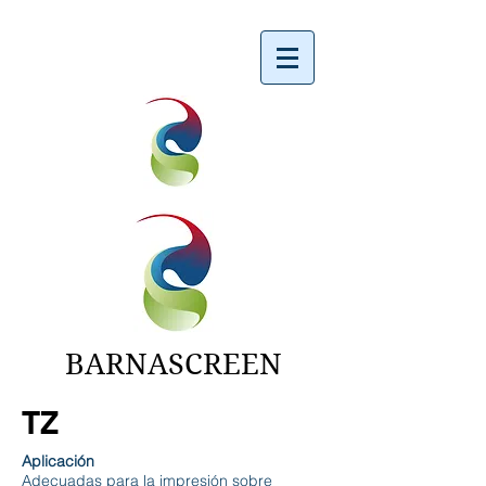
BARNASCREEN
TZ
Aplicación
Adecuadas para la impresión sobre