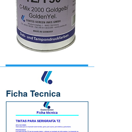
Ficha Tecnica