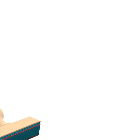
PLASTICOS
CONTACTO