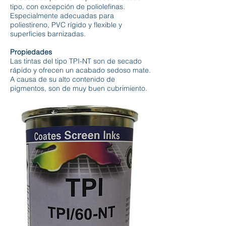
tipo, con excepción de poliolefinas.
Especialmente adecuadas para
poliestireno, PVC rígido y flexible y
superficies barnizadas.
Propiedades
Las tintas del tipo TPI-NT son de secado
rápido y ofrecen un acabado sedoso mate.
A causa de su alto contenido de
pigmentos, son de muy buen cubrimiento.