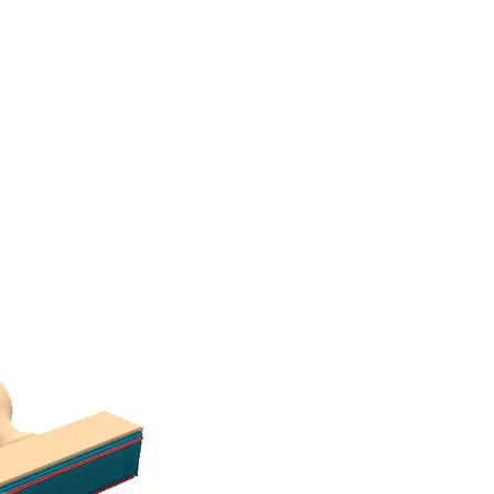
PLASTICOS
CONTACTO