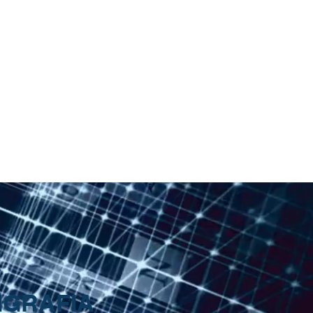
PLASTICOS
CONTACTO
IGRAFIA