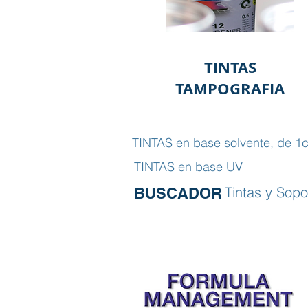
TINTAS
TAMPOGRAFIA
TINTAS en base solvente, de 1c
TINTAS en base UV
Tintas y Sopo
BUSCADOR