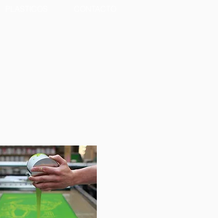
PLASTICOS
CONTACTO